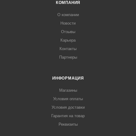
КОМПАНИЯ
О компании
Новости
Отзывы
Карьера
Контакты
Партнеры
ИНФОРМАЦИЯ
Магазины
Условия оплаты
Условия доставки
Гарантия на товар
Реквизиты