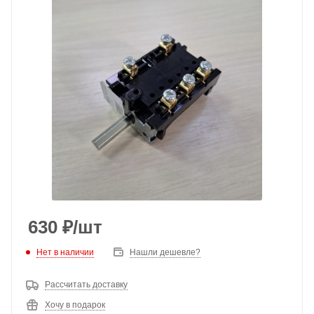
630
₽
/шт
Нет в наличии
Нашли дешевле?
Рассчитать доставку
Хочу в подарок