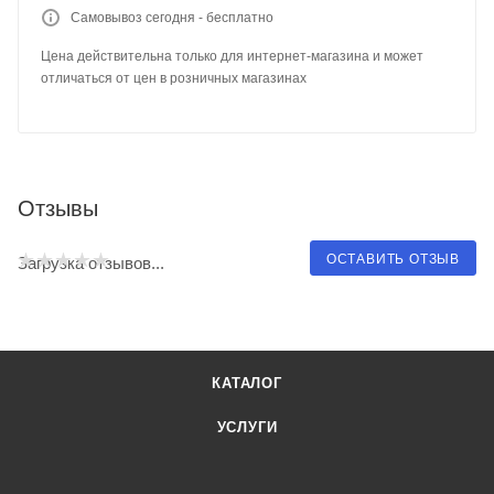
Самовывоз сегодня - бесплатно
Цена действительна только для интернет-магазина и может
отличаться от цен в розничных магазинах
Отзывы
ОСТАВИТЬ ОТЗЫВ
Загрузка отзывов...
КАТАЛОГ
УСЛУГИ