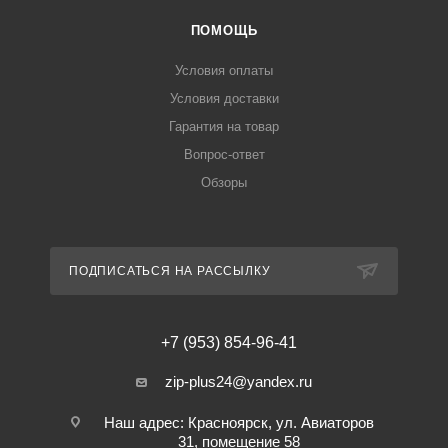
ПОМОЩЬ
Условия оплаты
Условия доставки
Гарантия на товар
Вопрос-ответ
Обзоры
ПОДПИСАТЬСЯ НА РАССЫЛКУ
+7 (953) 854-96-41
zip-plus24@yandex.ru
Наш адрес: Красноярск, ул. Авиаторов
31, помещение 58