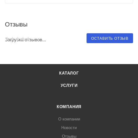
Отзывы
ОСТАВИТЬ ОТЗЫВ
Загрузка отзывов...
КАТАЛОГ
УСЛУГИ
КОМПАНИЯ
О компании
Новости
Отзывы