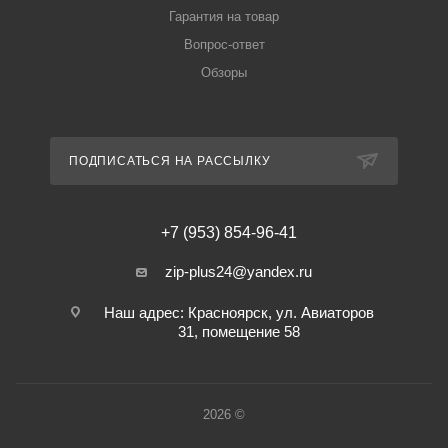
Гарантия на товар
Вопрос-ответ
Обзоры
ПОДПИСАТЬСЯ НА РАССЫЛКУ
+7 (953) 854-96-41
zip-plus24@yandex.ru
Наш адрес: Красноярск, ул. Авиаторов
31, помещение 58
2026 ©