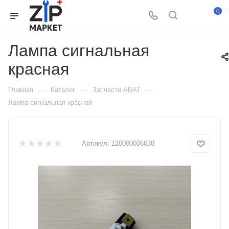
0
Лампа сигнальная
красная
—
—
—
Главная
Каталог
Запчасти ABAT
Лампа сигнальная красная
Артикул:
120000006630