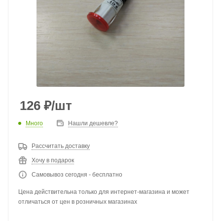
126
₽
/шт
Много
Нашли дешевле?
Рассчитать доставку
Хочу в подарок
Самовывоз сегодня - бесплатно
Цена действительна только для интернет-магазина и может
отличаться от цен в розничных магазинах