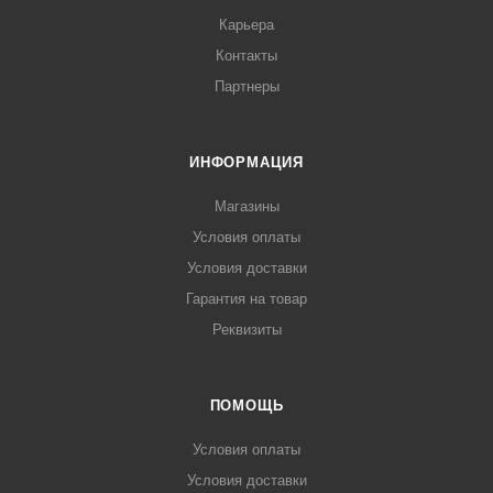
Карьера
Контакты
Партнеры
ИНФОРМАЦИЯ
Магазины
Условия оплаты
Условия доставки
Гарантия на товар
Реквизиты
ПОМОЩЬ
Условия оплаты
Условия доставки