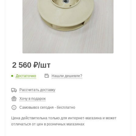
2 560
₽
/шт
Достаточно
Нашли дешевле?
Рассчитать доставку
Хочу в подарок
Самовывоз сегодня - бесплатно
Цена действительна только для интернет-магазина и может
отличаться от цен в розничных магазинах