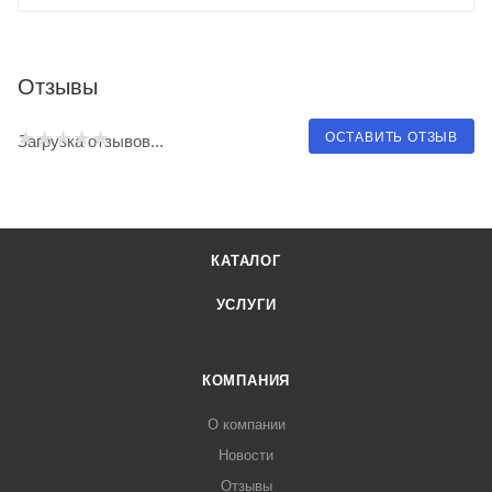
Отзывы
ОСТАВИТЬ ОТЗЫВ
Загрузка отзывов...
КАТАЛОГ
УСЛУГИ
КОМПАНИЯ
О компании
Новости
Отзывы