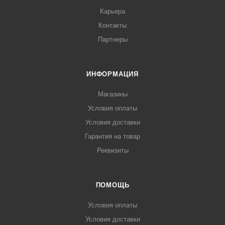
Карьера
Контакты
Партнеры
ИНФОРМАЦИЯ
Магазины
Условия оплаты
Условия доставки
Гарантия на товар
Реквизиты
ПОМОЩЬ
Условия оплаты
Условия доставки