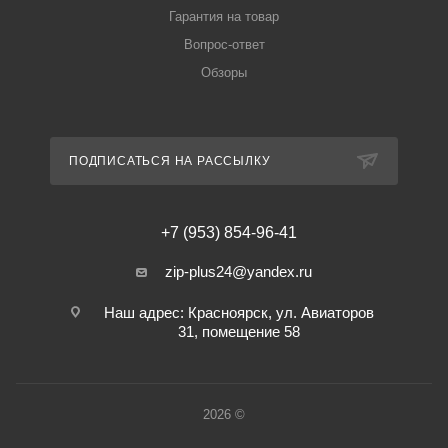
Гарантия на товар
Вопрос-ответ
Обзоры
ПОДПИСАТЬСЯ НА РАССЫЛКУ
+7 (953) 854-96-41
zip-plus24@yandex.ru
Наш адрес: Красноярск, ул. Авиаторов
31, помещение 58
2026 ©