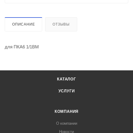
ОПИСАНИЕ
ОТЗЫВЫ
для ПКА6 1/1ВМ
КАТАЛОГ
УСЛУГИ
КОМПАНИЯ
О компании
Новости