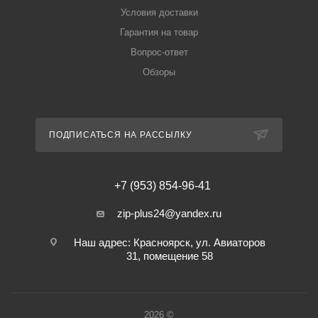
Условия доставки
Гарантия на товар
Вопрос-ответ
Обзоры
ПОДПИСАТЬСЯ НА РАССЫЛКУ
+7 (953) 854-96-41
zip-plus24@yandex.ru
Наш адрес: Красноярск, ул. Авиаторов
31, помещение 58
2026 ©