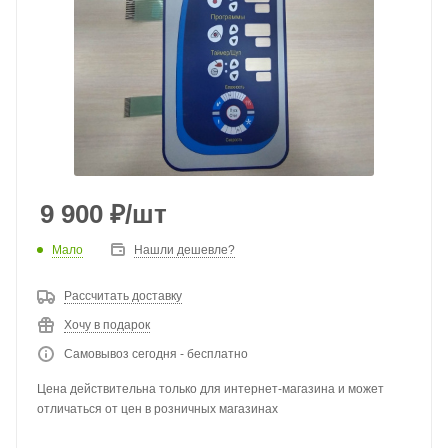
9 900
₽
/шт
Мало
Нашли дешевле?
Рассчитать доставку
Хочу в подарок
Самовывоз сегодня - бесплатно
Цена действительна только для интернет-магазина и может
отличаться от цен в розничных магазинах