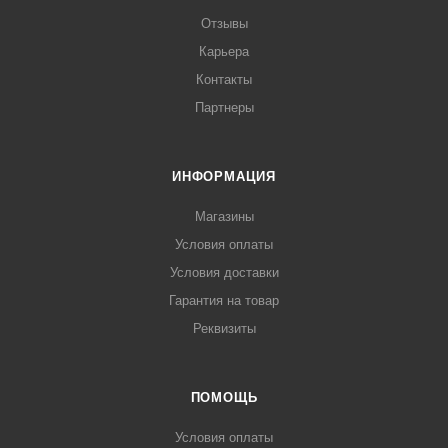
Отзывы
Карьера
Контакты
Партнеры
ИНФОРМАЦИЯ
Магазины
Условия оплаты
Условия доставки
Гарантия на товар
Реквизиты
ПОМОЩЬ
Условия оплаты