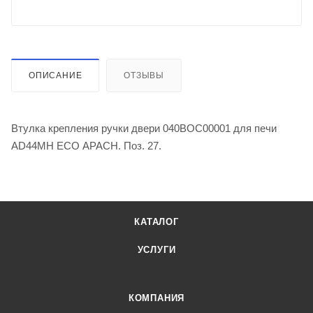
ОПИСАНИЕ
ОТЗЫВЫ
Втулка крепления ручки двери 040BOC00001 для печи
AD44MH ECO APACH. Поз. 27.
КАТАЛОГ
УСЛУГИ
КОМПАНИЯ