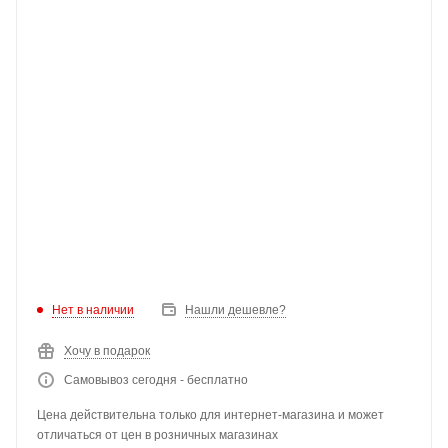
Нет в наличии
Нашли дешевле?
Хочу в подарок
Самовывоз сегодня - бесплатно
Цена действительна только для интернет-магазина и может
отличаться от цен в розничных магазинах