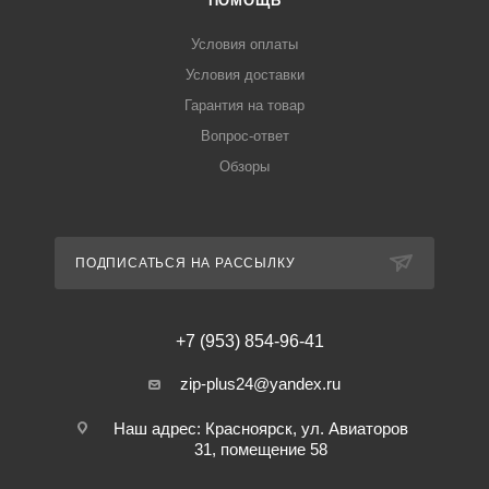
ПОМОЩЬ
Условия оплаты
Условия доставки
Гарантия на товар
Вопрос-ответ
Обзоры
ПОДПИСАТЬСЯ НА РАССЫЛКУ
+7 (953) 854-96-41
zip-plus24@yandex.ru
Наш адрес: Красноярск, ул. Авиаторов
31, помещение 58