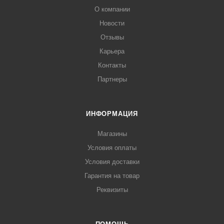
О компании
Новости
Отзывы
Карьера
Контакты
Партнеры
ИНФОРМАЦИЯ
Магазины
Условия оплаты
Условия доставки
Гарантия на товар
Реквизиты