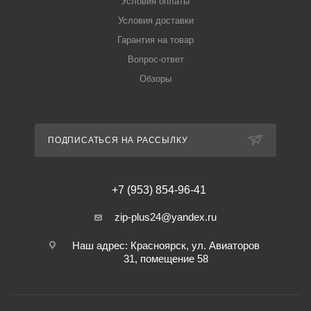
Условия оплаты
Условия доставки
Гарантия на товар
Вопрос-ответ
Обзоры
ПОДПИСАТЬСЯ НА РАССЫЛКУ
+7 (953) 854-96-41
zip-plus24@yandex.ru
Наш адрес: Красноярск, ул. Авиаторов
31, помещение 58