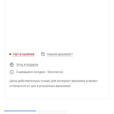
Нет в наличии
Нашли дешевле?
Хочу в подарок
Самовывоз сегодня - бесплатно
Цена действительна только для интернет-магазина и может
отличаться от цен в розничных магазинах