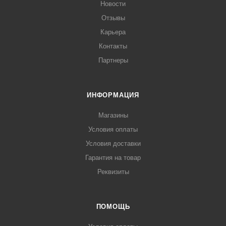
Новости
Отзывы
Карьера
Контакты
Партнеры
ИНФОРМАЦИЯ
Магазины
Условия оплаты
Условия доставки
Гарантия на товар
Реквизиты
ПОМОЩЬ