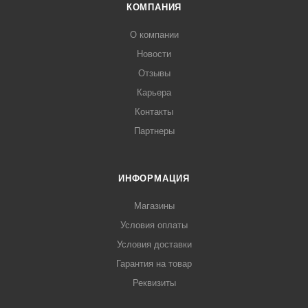
КОМПАНИЯ
О компании
Новости
Отзывы
Карьера
Контакты
Партнеры
ИНФОРМАЦИЯ
Магазины
Условия оплаты
Условия доставки
Гарантия на товар
Реквизиты