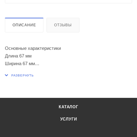
ОПИСАНИЕ
ОТЗЫВЫ
Основные характеристики
Длина 67 мм
Ширина 67 мм
Высота 55 мм
Вес нетто 0.17 кг
КАТАЛОГ
УСЛУГИ