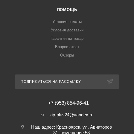
ПОМОЩЬ
Условия оплаты
Условия доставки
Гарантия на товар
Вопрос-ответ
Обзоры
ПОДПИСАТЬСЯ НА РАССЫЛКУ
+7 (953) 854-96-41
zip-plus24@yandex.ru
Наш адрес: Красноярск, ул. Авиаторов
31, помещение 58