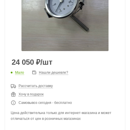
24 050
₽
/шт
Мало
Нашли дешевле?
Рассчитать доставку
Хочу в подарок
Самовывоз сегодня - бесплатно
Цена действительна только для интернет-магазина и может
отличаться от цен в розничных магазинах