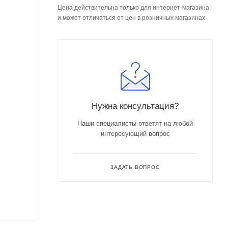
Цена действительна только для интернет-магазина
и может отличаться от цен в розничных магазинах
Нужна консультация?
Наши специалисты ответят на любой
интересующий вопрос
ЗАДАТЬ ВОПРОС