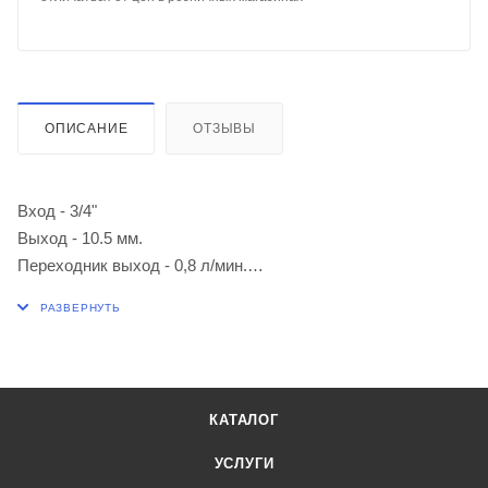
ОПИСАНИЕ
ОТЗЫВЫ
Вход - 3/4"
Выход - 10.5 мм.
Переходник выход - 0,8 л/мин.
Условный проход - DN10
Температура макс. - 90 °C
КАТАЛОГ
УСЛУГИ