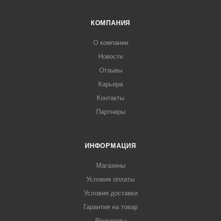
КОМПАНИЯ
О компании
Новости
Отзывы
Карьера
Контакты
Партнеры
ИНФОРМАЦИЯ
Магазины
Условия оплаты
Условия доставки
Гарантия на товар
Реквизиты