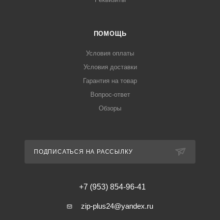
ПОМОЩЬ
Условия оплаты
Условия доставки
Гарантия на товар
Вопрос-ответ
Обзоры
ПОДПИСАТЬСЯ НА РАССЫЛКУ
+7 (953) 854-96-41
zip-plus24@yandex.ru