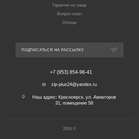
Гарантия на товар
Вопрос-ответ
Обзоры
ПОДПИСАТЬСЯ НА РАССЫЛКУ
+7 (953) 854-96-41
zip-plus24@yandex.ru
Наш адрес: Красноярск, ул. Авиаторов
31, помещение 58
2026 ©