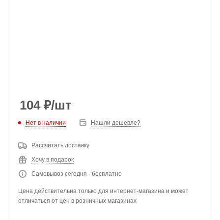
104
₽
/шт
Нет в наличии
Нашли дешевле?
Рассчитать доставку
Хочу в подарок
Самовывоз сегодня - бесплатно
Цена действительна только для интернет-магазина и может
отличаться от цен в розничных магазинах