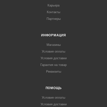
Карьера
Контакты
Партнеры
ИНФОРМАЦИЯ
Магазины
Условия оплаты
Условия доставки
Гарантия на товар
Реквизиты
ПОМОЩЬ
Условия оплаты
Условия доставки