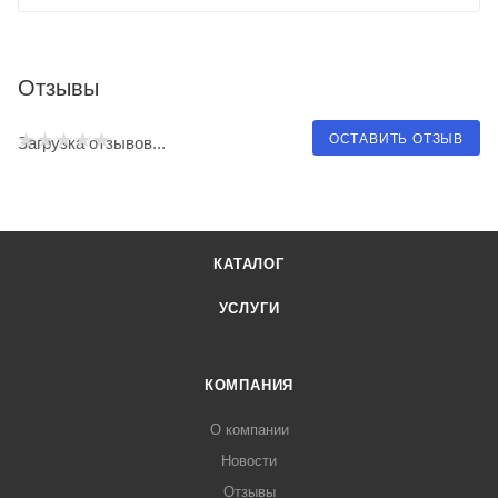
Отзывы
ОСТАВИТЬ ОТЗЫВ
Загрузка отзывов...
КАТАЛОГ
УСЛУГИ
КОМПАНИЯ
О компании
Новости
Отзывы