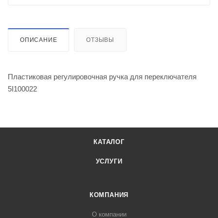
ОПИСАНИЕ
ОТЗЫВЫ
Пластиковая регулировочная ручка для переключателя
5I100022
КАТАЛОГ
УСЛУГИ
КОМПАНИЯ
О компании