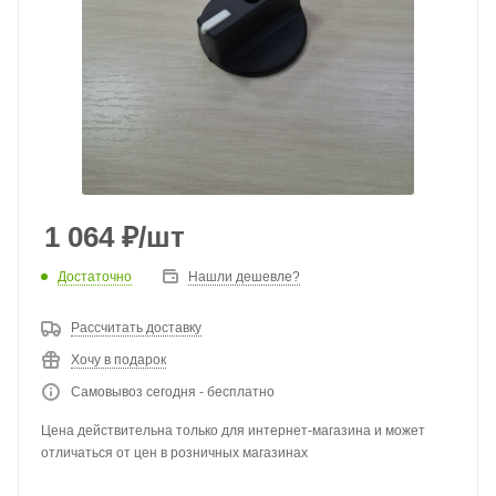
1 064
₽
/шт
Достаточно
Нашли дешевле?
Рассчитать доставку
Хочу в подарок
Самовывоз сегодня - бесплатно
Цена действительна только для интернет-магазина и может
отличаться от цен в розничных магазинах