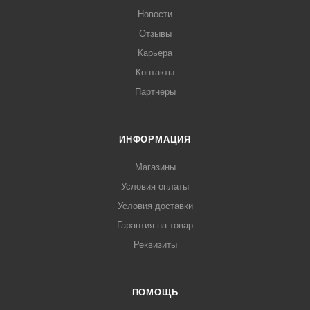
Новости
Отзывы
Карьера
Контакты
Партнеры
ИНФОРМАЦИЯ
Магазины
Условия оплаты
Условия доставки
Гарантия на товар
Реквизиты
ПОМОЩЬ