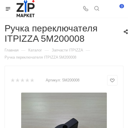
0
Ручка переключателя
ITPIZZA 5M200008
—
—
—
Главная
Каталог
Запчасти ITPIZZA
Ручка переключателя ITPIZZA 5M200008
Артикул:
5M200008