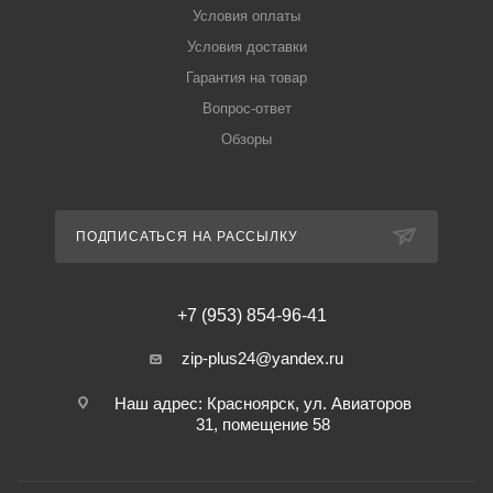
Условия оплаты
Условия доставки
Гарантия на товар
Вопрос-ответ
Обзоры
ПОДПИСАТЬСЯ НА РАССЫЛКУ
+7 (953) 854-96-41
zip-plus24@yandex.ru
Наш адрес: Красноярск, ул. Авиаторов
31, помещение 58