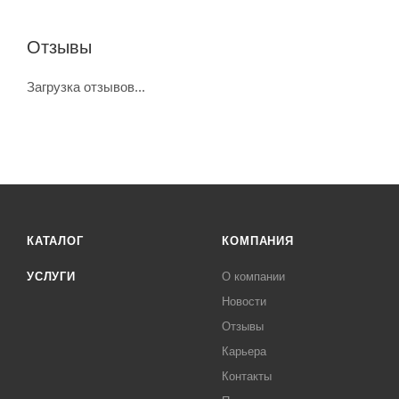
Отзывы
Загрузка отзывов...
КАТАЛОГ
КОМПАНИЯ
УСЛУГИ
О компании
Новости
Отзывы
Карьера
Контакты