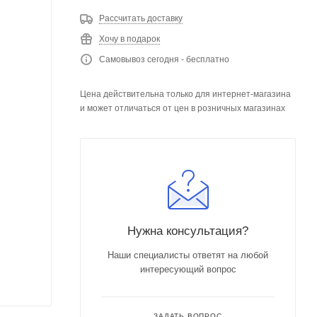
Рассчитать доставку
Хочу в подарок
Самовывоз сегодня - бесплатно
Цена действительна только для интернет-магазина
и может отличаться от цен в розничных магазинах
Нужна консультация?
Наши специалисты ответят на любой
интересующий вопрос
ЗАДАТЬ ВОПРОС