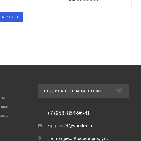
ТЬ ОТЗЫВ
ПОДПИСАТЬСЯ НА РАССЫЛКУ
аты
авки
+7 (953) 854-96-41
товар
zip-plus24@yandex.ru
Наш адрес: Красноярск, ул.