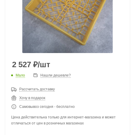
2 527
₽
/шт
Мало
Нашли дешевле?
Рассчитать доставку
Хочу в подарок
Самовывоз сегодня - бесплатно
Цена действительна только для интернет-магазина и может
отличаться от цен в розничных магазинах