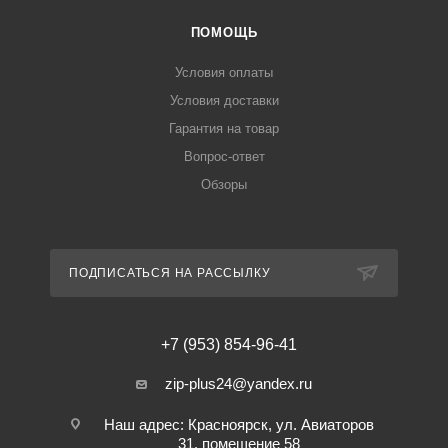
ПОМОЩЬ
Условия оплаты
Условия доставки
Гарантия на товар
Вопрос-ответ
Обзоры
ПОДПИСАТЬСЯ НА РАССЫЛКУ
+7 (953) 854-96-41
zip-plus24@yandex.ru
Наш адрес: Красноярск, ул. Авиаторов
31, помещение 58