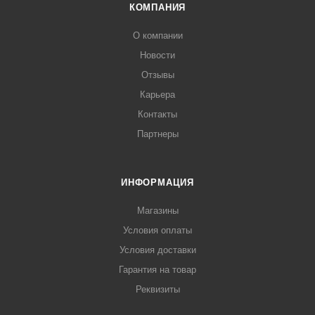
КОМПАНИЯ
О компании
Новости
Отзывы
Карьера
Контакты
Партнеры
ИНФОРМАЦИЯ
Магазины
Условия оплаты
Условия доставки
Гарантия на товар
Реквизиты