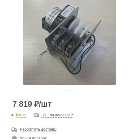
7 819
₽
/шт
Мало
Нашли дешевле?
Рассчитать доставку
Хочу в подарок