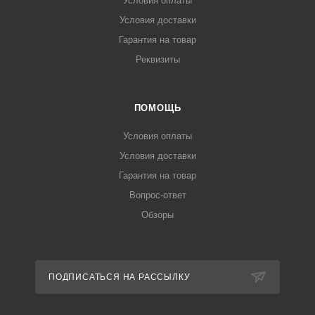
Условия оплаты
Условия доставки
Гарантия на товар
Реквизиты
ПОМОЩЬ
Условия оплаты
Условия доставки
Гарантия на товар
Вопрос-ответ
Обзоры
ПОДПИСАТЬСЯ НА РАССЫЛКУ