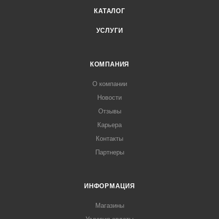
КАТАЛОГ
УСЛУГИ
КОМПАНИЯ
О компании
Новости
Отзывы
Карьера
Контакты
Партнеры
ИНФОРМАЦИЯ
Магазины