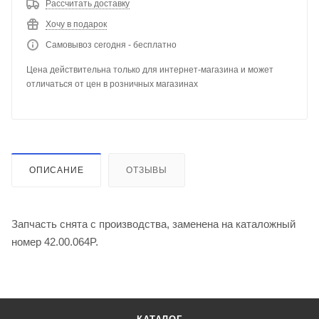
Рассчитать доставку
Хочу в подарок
Самовывоз сегодня - бесплатно
Цена действительна только для интернет-магазина и может
отличаться от цен в розничных магазинах
ОПИСАНИЕ
ОТЗЫВЫ
Запчасть снята с производства, заменена на каталожный
номер 42.00.064P.