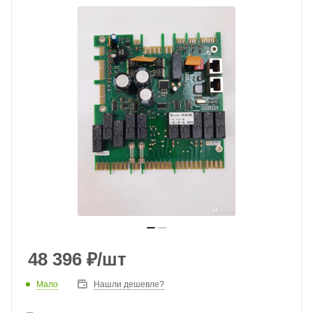
48 396
₽
/шт
Мало
Нашли дешевле?