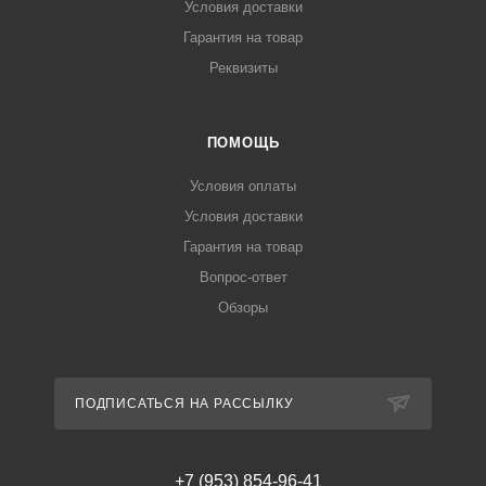
Условия доставки
Гарантия на товар
Реквизиты
ПОМОЩЬ
Условия оплаты
Условия доставки
Гарантия на товар
Вопрос-ответ
Обзоры
ПОДПИСАТЬСЯ НА РАССЫЛКУ
+7 (953) 854-96-41