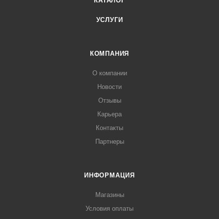
КАТАЛОГ
УСЛУГИ
КОМПАНИЯ
О компании
Новости
Отзывы
Карьера
Контакты
Партнеры
ИНФОРМАЦИЯ
Магазины
Условия оплаты