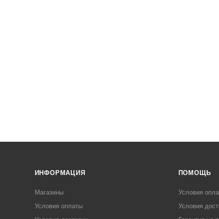
ИНФОРМАЦИЯ
ПОМОЩЬ
Магазины
Условия опл
Условия оплаты
Условия дост