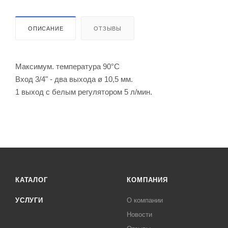
ОПИСАНИЕ
ОТЗЫВЫ
Максимум. температура 90°C
Вход 3/4" - два выхода ø 10,5 мм.
1 выход с белым регулятором 5 л/мин.
КАТАЛОГ
КОМПАНИЯ
УСЛУГИ
О компании
Новости