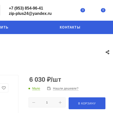
+7 (953) 854-96-41
0
0
zip-plus24@yandex.ru
ПИТЬ
КОНТАКТЫ
6 030
₽
/шт
Мало
Нашли дешевле?
В КОРЗИНУ