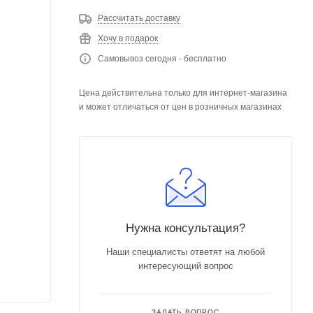
Рассчитать доставку
Хочу в подарок
Самовывоз сегодня - бесплатно
Цена действительна только для интернет-магазина
и может отличаться от цен в розничных магазинах
Нужна консультация?
Наши специалисты ответят на любой
интересующий вопрос
ЗАДАТЬ ВОПРОС