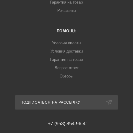
Гарантия на товар
Реквизиты
ПОМОЩЬ
Условия оплаты
Условия доставки
Гарантия на товар
Вопрос-ответ
Обзоры
ПОДПИСАТЬСЯ НА РАССЫЛКУ
+7 (953) 854-96-41