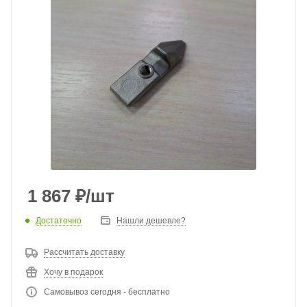
1 867
₽
/шт
Достаточно
Нашли дешевле?
Рассчитать доставку
Хочу в подарок
Самовывоз сегодня - бесплатно