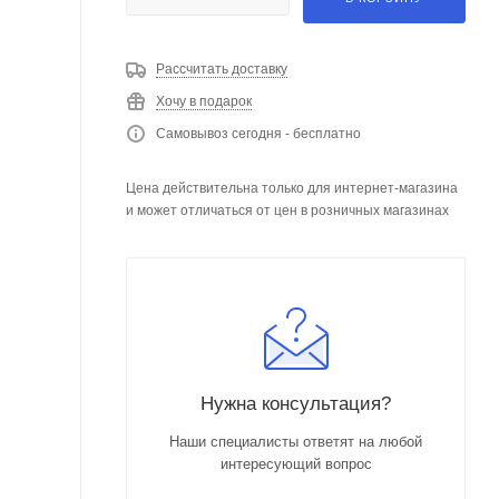
Рассчитать доставку
Хочу в подарок
Самовывоз сегодня - бесплатно
Цена действительна только для интернет-магазина
и может отличаться от цен в розничных магазинах
Нужна консультация?
Наши специалисты ответят на любой
интересующий вопрос