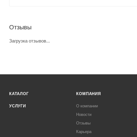
Отзывы
Загрузка отзывов...
КАТАЛОГ
КОМПАНИЯ
УСЛУГИ
О компании
Новости
Отзывы
Карьера