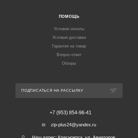
ПОМОЩЬ
Условия оплаты
Условия доставки
Гарантия на товар
Вопрос-ответ
Обзоры
ПОДПИСАТЬСЯ НА РАССЫЛКУ
+7 (953) 854-96-41
zip-plus24@yandex.ru
Наш адрес: Красноярск, ул. Авиаторов