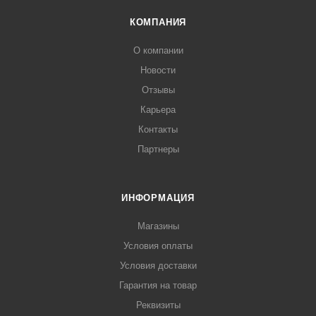
КОМПАНИЯ
О компании
Новости
Отзывы
Карьера
Контакты
Партнеры
ИНФОРМАЦИЯ
Магазины
Условия оплаты
Условия доставки
Гарантия на товар
Реквизиты