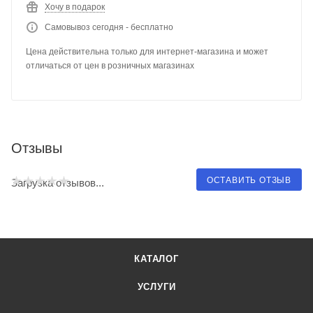
Хочу в подарок
Самовывоз сегодня - бесплатно
Цена действительна только для интернет-магазина и может
отличаться от цен в розничных магазинах
Отзывы
ОСТАВИТЬ ОТЗЫВ
Загрузка отзывов...
КАТАЛОГ
УСЛУГИ