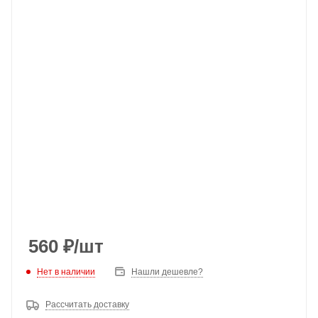
560
₽
/шт
Нет в наличии
Нашли дешевле?
Рассчитать доставку