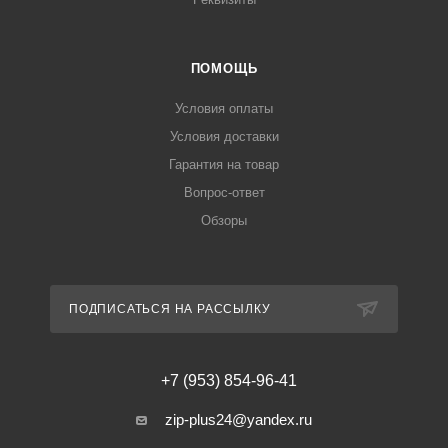
ПОМОЩЬ
Условия оплаты
Условия доставки
Гарантия на товар
Вопрос-ответ
Обзоры
ПОДПИСАТЬСЯ НА РАССЫЛКУ
+7 (953) 854-96-41
zip-plus24@yandex.ru