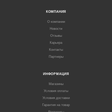
КОМПАНИЯ
О компании
Новости
Отзывы
Карьера
Контакты
Партнеры
ИНФОРМАЦИЯ
Магазины
Условия оплаты
Условия доставки
Гарантия на товар
Реквизиты