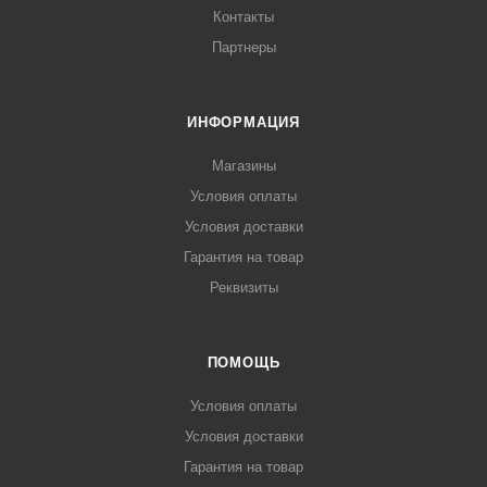
Контакты
Партнеры
ИНФОРМАЦИЯ
Магазины
Условия оплаты
Условия доставки
Гарантия на товар
Реквизиты
ПОМОЩЬ
Условия оплаты
Условия доставки
Гарантия на товар