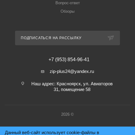
Вопрос-ответ
Обзоры
ПОДПИСАТЬСЯ НА РАССЫЛКУ
+7 (953) 854-96-41
zip-plus24@yandex.ru
Наш адрес: Красноярск, ул. Авиаторов
31, помещение 58
2026 ©
Данный веб-сайт использует cookie-файлы в