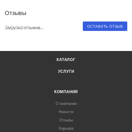
Отзывы
ОСТАВИТЬ ОТЗЫВ
Загрузка отзывов...
КАТАЛОГ
УСЛУГИ
КОМПАНИЯ
О компании
Новости
Отзывы
Карьера