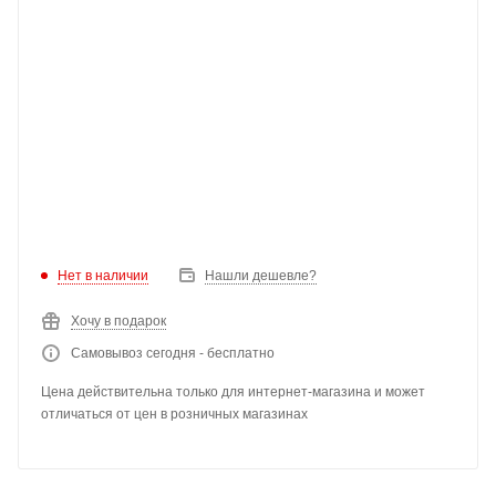
Нет в наличии
Нашли дешевле?
Хочу в подарок
Самовывоз сегодня - бесплатно
Цена действительна только для интернет-магазина и может
отличаться от цен в розничных магазинах