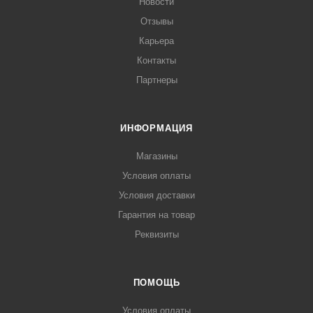
Новости
Отзывы
Карьера
Контакты
Партнеры
ИНФОРМАЦИЯ
Магазины
Условия оплаты
Условия доставки
Гарантия на товар
Реквизиты
ПОМОЩЬ
Условия оплаты