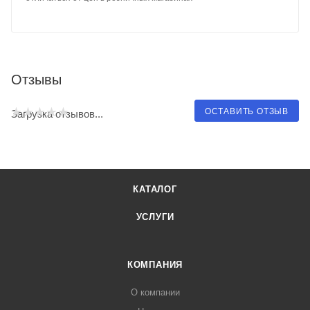
Отзывы
ОСТАВИТЬ ОТЗЫВ
Загрузка отзывов...
КАТАЛОГ
УСЛУГИ
КОМПАНИЯ
О компании