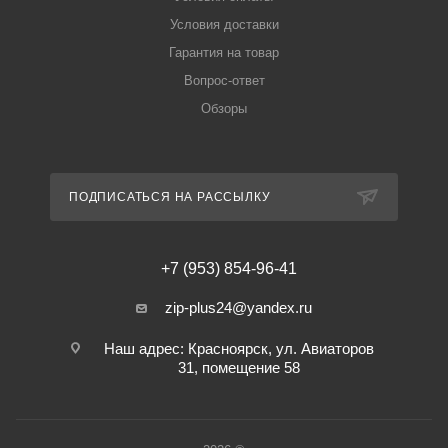
Условия доставки
Гарантия на товар
Вопрос-ответ
Обзоры
ПОДПИСАТЬСЯ НА РАССЫЛКУ
+7 (953) 854-96-41
zip-plus24@yandex.ru
Наш адрес: Красноярск, ул. Авиаторов
31, помещение 58