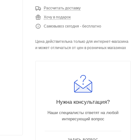
Рассчитать доставку
Хочу в подарок
Самовывоз сегодня - бесплатно
Цена действительна только для интернет-магазина
и может отличаться от цен в розничных магазинах
Нужна консультация?
Наши специалисты ответят на любой
интересующий вопрос
ЗАДАТЬ ВОПРОС