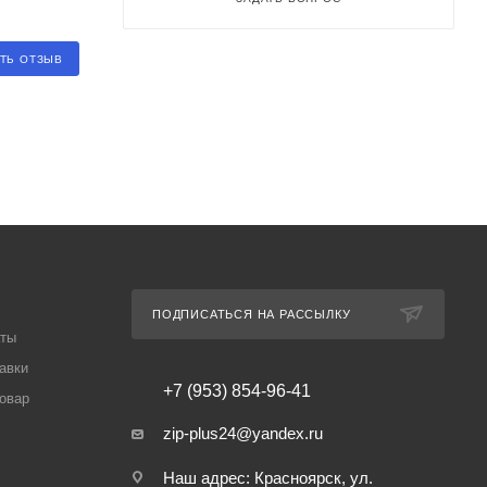
ТЬ ОТЗЫВ
ПОДПИСАТЬСЯ НА РАССЫЛКУ
аты
авки
+7 (953) 854-96-41
товар
zip-plus24@yandex.ru
Наш адрес: Красноярск, ул.