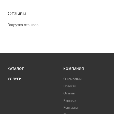
Отзывы
Загрузка отзывов...
КАТАЛОГ
КОМПАНИЯ
УСЛУГИ
О компании
Новости
Отзывы
Карьера
Контакты