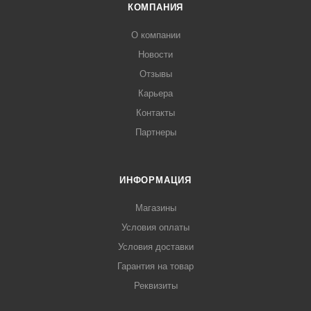
КОМПАНИЯ
О компании
Новости
Отзывы
Карьера
Контакты
Партнеры
ИНФОРМАЦИЯ
Магазины
Условия оплаты
Условия доставки
Гарантия на товар
Реквизиты