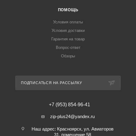
ПОМОЩЬ
Условия оплаты
Условия доставки
Гарантия на товар
Вопрос-ответ
Обзоры
ПОДПИСАТЬСЯ НА РАССЫЛКУ
+7 (953) 854-96-41
zip-plus24@yandex.ru
Наш адрес: Красноярск, ул. Авиаторов
31, помещение 58