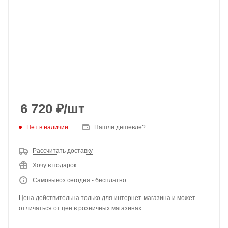
6 720
₽
/шт
Нет в наличии
Нашли дешевле?
Рассчитать доставку
Хочу в подарок
Самовывоз сегодня - бесплатно
Цена действительна только для интернет-магазина и может
отличаться от цен в розничных магазинах