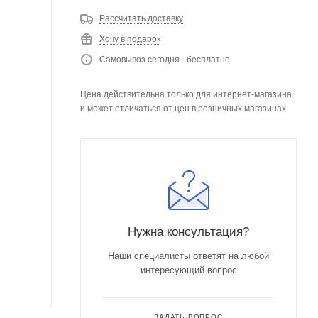
Рассчитать доставку
Хочу в подарок
Самовывоз сегодня - бесплатно
Цена действительна только для интернет-магазина
и может отличаться от цен в розничных магазинах
Нужна консультация?
Наши специалисты ответят на любой
интересующий вопрос
ЗАДАТЬ ВОПРОС