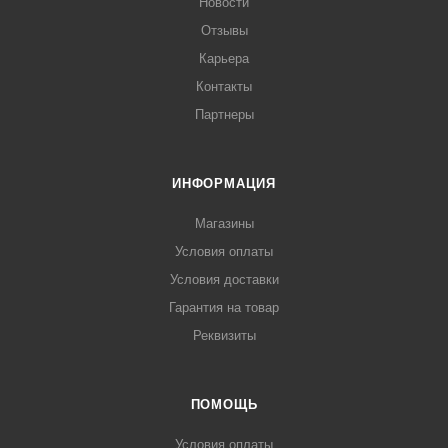
Новости
Отзывы
Карьера
Контакты
Партнеры
ИНФОРМАЦИЯ
Магазины
Условия оплаты
Условия доставки
Гарантия на товар
Реквизиты
ПОМОЩЬ
Условия оплаты