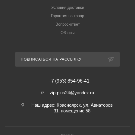
Условия доставки
Гарантия на товар
Вопрос-ответ
Обзоры
ПОДПИСАТЬСЯ НА РАССЫЛКУ
+7 (953) 854-96-41
zip-plus24@yandex.ru
Наш адрес: Красноярск, ул. Авиаторов
31, помещение 58