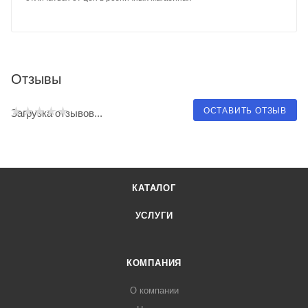
Отзывы
ОСТАВИТЬ ОТЗЫВ
Загрузка отзывов...
КАТАЛОГ
УСЛУГИ
КОМПАНИЯ
О компании