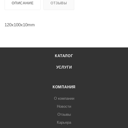
ОПИСАНИЕ
ОТЗЫВЫ
120x100x10mm
КАТАЛОГ
УСЛУГИ
КОМПАНИЯ
О компании
Новости
Отзывы
Карьера