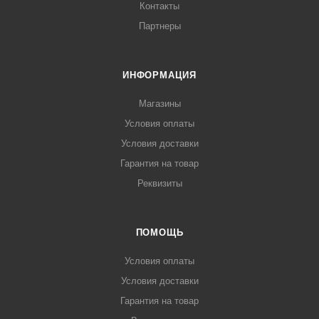
Контакты
Партнеры
ИНФОРМАЦИЯ
Магазины
Условия оплаты
Условия доставки
Гарантия на товар
Реквизиты
ПОМОЩЬ
Условия оплаты
Условия доставки
Гарантия на товар