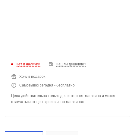
Нет в наличии
Нашли дешевле?
Хочу в подарок
Самовывоз сегодня - бесплатно
Цена действительна только для интернет-магазина и может
отличаться от цен в розничных магазинах