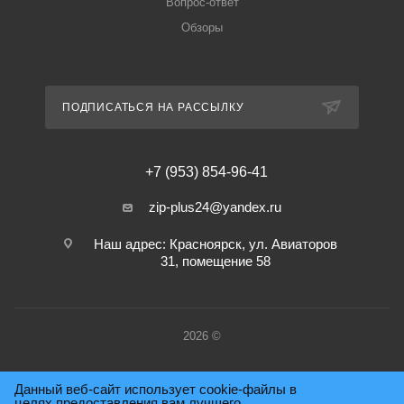
Вопрос-ответ
Обзоры
ПОДПИСАТЬСЯ НА РАССЫЛКУ
+7 (953) 854-96-41
zip-plus24@yandex.ru
Наш адрес: Красноярск, ул. Авиаторов
31, помещение 58
2026 ©
Данный веб-сайт использует cookie-файлы в
целях предоставления вам лучшего