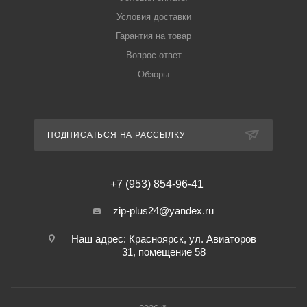
Условия доставки
Гарантия на товар
Вопрос-ответ
Обзоры
ПОДПИСАТЬСЯ НА РАССЫЛКУ
+7 (953) 854-96-41
zip-plus24@yandex.ru
Наш адрес: Красноярск, ул. Авиаторов
31, помещение 58