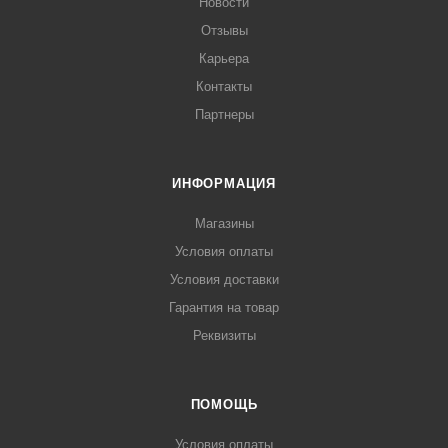
Новости
Отзывы
Карьера
Контакты
Партнеры
ИНФОРМАЦИЯ
Магазины
Условия оплаты
Условия доставки
Гарантия на товар
Реквизиты
ПОМОЩЬ
Условия оплаты