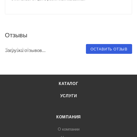
Отзывы
ОСТАВИТЬ ОТЗЫВ
Загрузка отзывов...
КАТАЛОГ
УСЛУГИ
КОМПАНИЯ
О компании