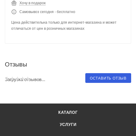
Хочу в подарок
Самовывоз сегодня - бесплатно
Цена действительна только для интернет-магазина и может
отличаться от цен в розничных магазинах
Отзывы
ОСТАВИТЬ ОТЗЫВ
Загрузка отзывов...
КАТАЛОГ
УСЛУГИ