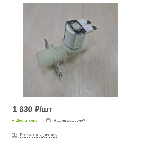
1 630
₽
/шт
Достаточно
Нашли дешевле?
Рассчитать доставку