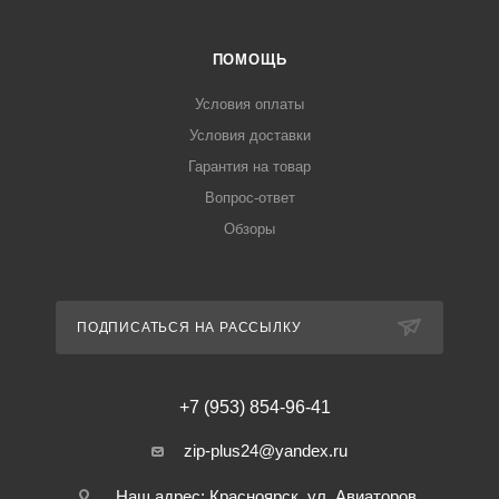
ПОМОЩЬ
Условия оплаты
Условия доставки
Гарантия на товар
Вопрос-ответ
Обзоры
ПОДПИСАТЬСЯ НА РАССЫЛКУ
+7 (953) 854-96-41
zip-plus24@yandex.ru
Наш адрес: Красноярск, ул. Авиаторов