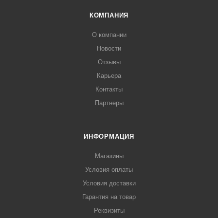
КОМПАНИЯ
О компании
Новости
Отзывы
Карьера
Контакты
Партнеры
ИНФОРМАЦИЯ
Магазины
Условия оплаты
Условия доставки
Гарантия на товар
Реквизиты