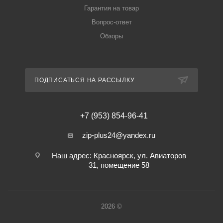
Гарантия на товар
Вопрос-ответ
Обзоры
ПОДПИСАТЬСЯ НА РАССЫЛКУ
+7 (953) 854-96-41
zip-plus24@yandex.ru
Наш адрес: Красноярск, ул. Авиаторов
31, помещение 58
2026 ©