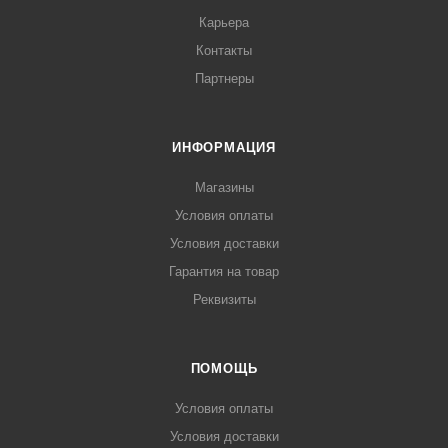
Карьера
Контакты
Партнеры
ИНФОРМАЦИЯ
Магазины
Условия оплаты
Условия доставки
Гарантия на товар
Реквизиты
ПОМОЩЬ
Условия оплаты
Условия доставки