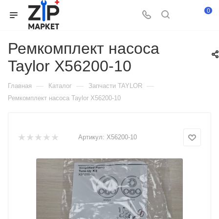
0
Ремкомплект насоса
Taylor X56200-10
—
—
—
Главная
Каталог
Запчасти TAYLOR
Ремкомплект насоса Taylor X56200-10
Артикул:
X56200-10