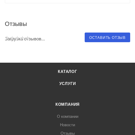
Отзывы
ОСТАВИТЬ ОТЗЫВ
Загрузка отзывов...
КАТАЛОГ
УСЛУГИ
КОМПАНИЯ
О компании
Новости
Отзывы