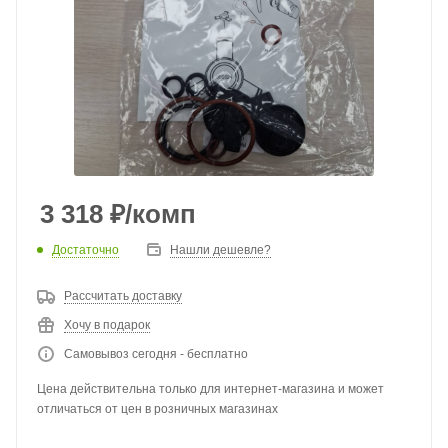
3 318
₽
/комп
Достаточно
Нашли дешевле?
Рассчитать доставку
Хочу в подарок
Самовывоз сегодня - бесплатно
Цена действительна только для интернет-магазина и может
отличаться от цен в розничных магазинах