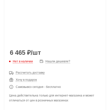
6 465
₽
/шт
Нет в наличии
Нашли дешевле?
Рассчитать доставку
Хочу в подарок
Самовывоз сегодня - бесплатно
Цена действительна только для интернет-магазина и может
отличаться от цен в розничных магазинах