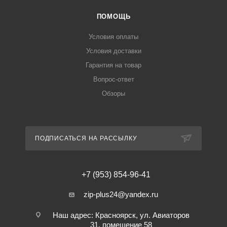
ПОМОЩЬ
Условия оплаты
Условия доставки
Гарантия на товар
Вопрос-ответ
Обзоры
ПОДПИСАТЬСЯ НА РАССЫЛКУ
+7 (953) 854-96-41
zip-plus24@yandex.ru
Наш адрес: Красноярск, ул. Авиаторов
31, помещение 58