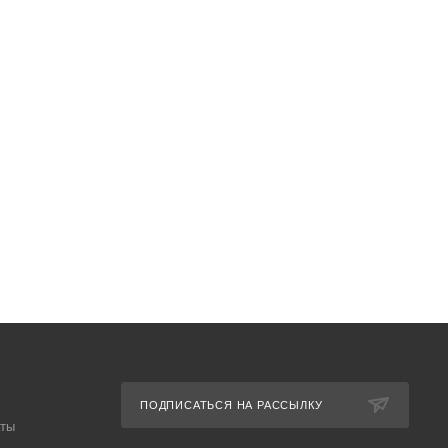
ПОДПИСАТЬСЯ НА РАССЫЛКУ
аты