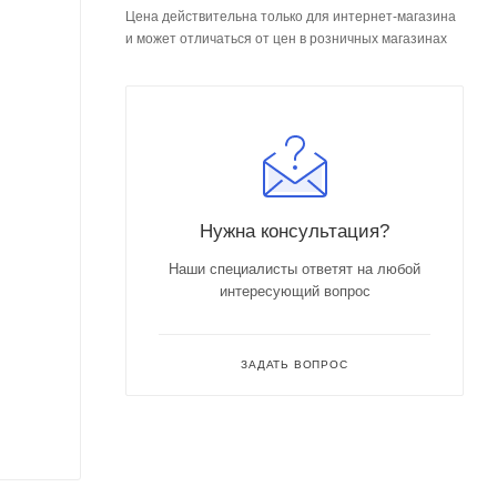
Цена действительна только для интернет-магазина
и может отличаться от цен в розничных магазинах
Нужна консультация?
Наши специалисты ответят на любой
интересующий вопрос
ЗАДАТЬ ВОПРОС