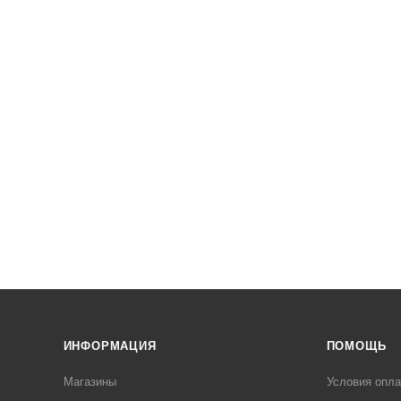
ИНФОРМАЦИЯ
ПОМОЩЬ
Магазины
Условия опл