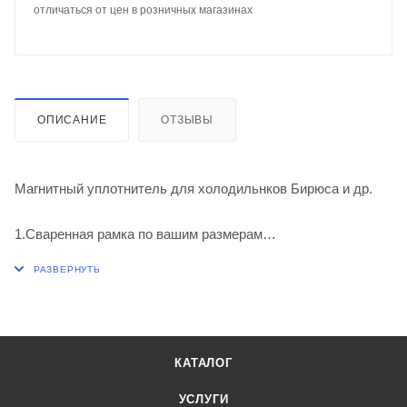
отличаться от цен в розничных магазинах
ОПИСАНИЕ
ОТЗЫВЫ
Магнитный уплотнитель для холодильнков Бирюса и др.
1.Сваренная рамка по вашим размерам
2.Отрезками длиной до 2м
КАТАЛОГ
УСЛУГИ