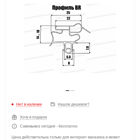
Нет в наличии
Нашли дешевле?
Хочу в подарок
Самовывоз сегодня - бесплатно
Цена действительна только для интернет-магазина и может