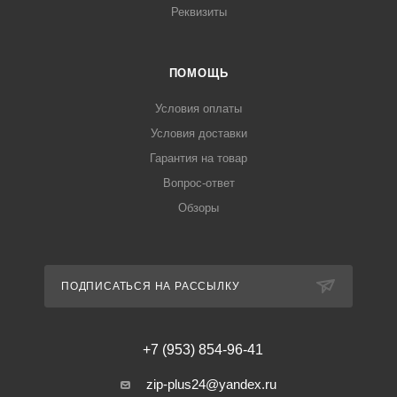
Реквизиты
ПОМОЩЬ
Условия оплаты
Условия доставки
Гарантия на товар
Вопрос-ответ
Обзоры
ПОДПИСАТЬСЯ НА РАССЫЛКУ
+7 (953) 854-96-41
zip-plus24@yandex.ru