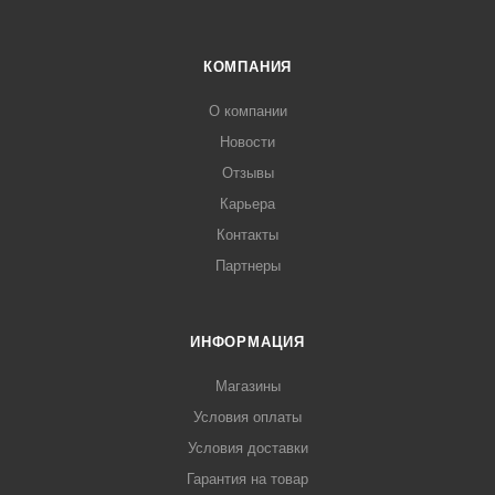
КОМПАНИЯ
О компании
Новости
Отзывы
Карьера
Контакты
Партнеры
ИНФОРМАЦИЯ
Магазины
Условия оплаты
Условия доставки
Гарантия на товар