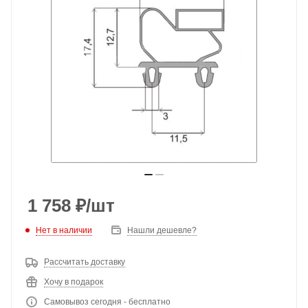
1 758
₽
/шт
Нет в наличии
Нашли дешевле?
Рассчитать доставку
Хочу в подарок
Самовывоз сегодня - бесплатно