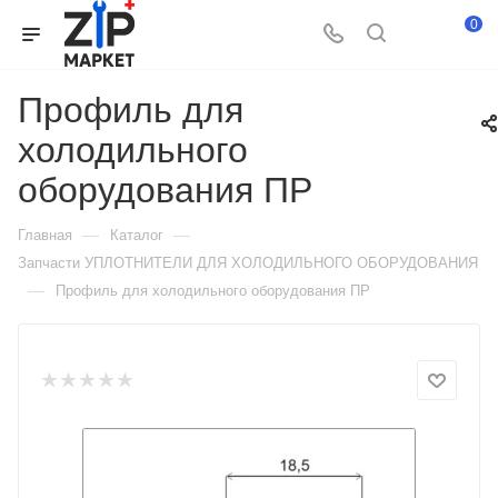
0
Профиль для
холодильного
оборудования ПР
—
—
Главная
Каталог
Запчасти УПЛОТНИТЕЛИ ДЛЯ ХОЛОДИЛЬНОГО ОБОРУДОВАНИЯ
—
Профиль для холодильного оборудования ПР