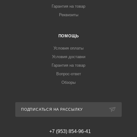
Гарантия на товар
Реквизиты
ПОМОЩЬ
Условия оплаты
Условия доставки
Гарантия на товар
Вопрос-ответ
Обзоры
ПОДПИСАТЬСЯ НА РАССЫЛКУ
+7 (953) 854-96-41