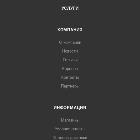
УСЛУГИ
КОМПАНИЯ
О компании
Новости
Отзывы
Карьера
Контакты
Партнеры
ИНФОРМАЦИЯ
Магазины
Условия оплаты
Условия доставки