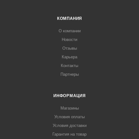
КОМПАНИЯ
О компании
Новости
Отзывы
Карьера
Контакты
Партнеры
ИНФОРМАЦИЯ
Магазины
Условия оплаты
Условия доставки
Гарантия на товар