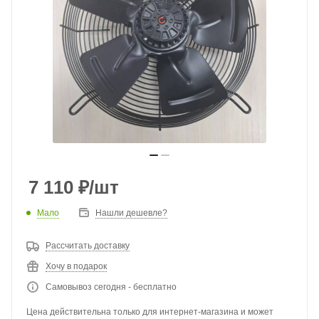
7 110
₽
/шт
Мало
Нашли дешевле?
Рассчитать доставку
Хочу в подарок
Самовывоз сегодня - бесплатно
Цена действительна только для интернет-магазина и может