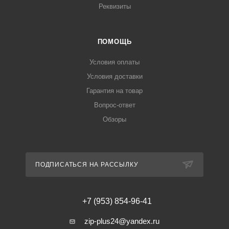
Реквизиты
ПОМОЩЬ
Условия оплаты
Условия доставки
Гарантия на товар
Вопрос-ответ
Обзоры
ПОДПИСАТЬСЯ НА РАССЫЛКУ
+7 (953) 854-96-41
zip-plus24@yandex.ru